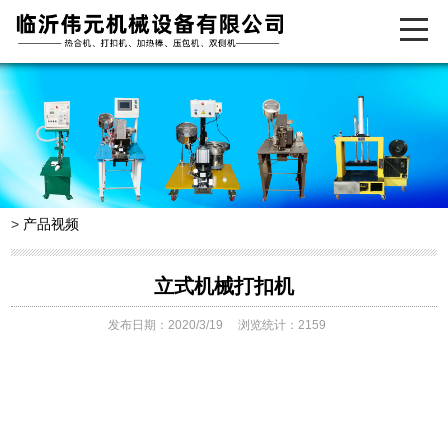
>
产品视频
立式机械打扣机
发布日期：2020/3/19
浏览统计：2159