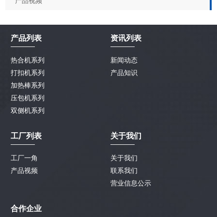
产品视频
产品列表
资讯列表
热合机系列
新闻动态
打扣机系列
产品知识
加热棒系列
压包机系列
双侧机系列
工厂列表
关于我们
工厂一角
关于我们
产品视频
联系我们
营业信息公示
合作企业